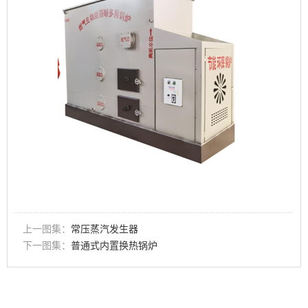
上一图集：
常压蒸汽发生器
下一图集：
普通式内置换热锅炉