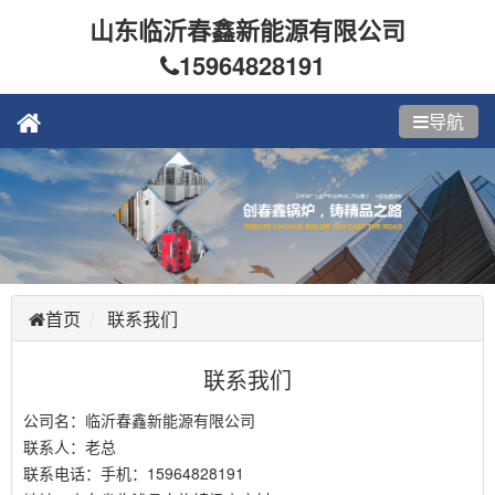
山东临沂春鑫新能源有限公司
15964828191
导航
首页
联系我们
联系我们
公司名：临沂春鑫新能源有限公司
联系人：老总
联系电话：手机：15964828191